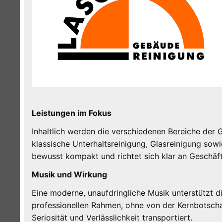
Leistungen im Fokus
Inhaltlich werden die verschiedenen Bereiche der 
klassische Unterhaltsreinigung, Glasreinigung sowi
bewusst kompakt und richtet sich klar an Geschäf
Musik und Wirkung
Eine moderne, unaufdringliche Musik unterstützt di
professionellen Rahmen, ohne von der Kernbotscha
Seriosität und Verlässlichkeit transportiert.