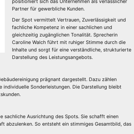
positioniert sich das Unternehmen als verlässlicher
Partner für gewerbliche Kunden.
Der Spot vermittelt Vertrauen, Zuverlässigkeit und
fachliche Kompetenz in einer sachlichen und
gleichzeitig zugänglichen Tonalität. Sprecherin
Caroline Walch führt mit ruhiger Stimme durch die
Inhalte und sorgt für eine verständliche, strukturierte
Darstellung des Leistungsangebots.
Gebäudereinigung prägnant dargestellt. Dazu zählen
e individuelle Sonderleistungen. Die Darstellung bleibt
tskunden.
e sachliche Ausrichtung des Spots. Sie schafft einen
ft abzulenken. So entsteht ein stimmiges Gesamtbild, das