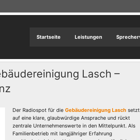
adioPRODUKTION
Startseite
Leistungen
Sprecher
bäudereinigung Lasch –
nz
Der Radiospot für die
Gebäudereinigung Lasch
setzt
auf eine klare, glaubwürdige Ansprache und rückt
zentrale Unternehmenswerte in den Mittelpunkt. Als
Familienbetrieb mit langjähriger Erfahrung