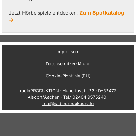
Zum Spotkatalog
Jetzt Hörbeispiele entdecken:
→
Impressum
Datenschutzerklärung
Cookie-Richtlinie (EU)
radioPRODUKTION · Hubertusstr. 23 · D-52477
Alsdorf/Aachen · Tel.: 02404 9575240 ·
mail@radioproduktion.de