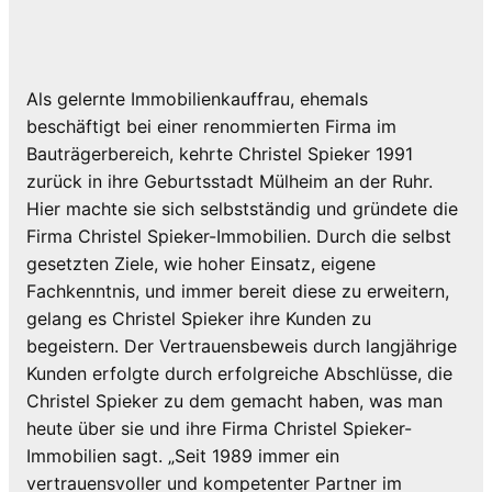
Als gelernte Immobilienkauffrau, ehemals
beschäftigt bei einer renommierten Firma im
Bauträgerbereich, kehrte Christel Spieker 1991
zurück in ihre Geburtsstadt Mülheim an der Ruhr.
Hier machte sie sich selbstständig und gründete die
Firma Christel Spieker-Immobilien. Durch die selbst
gesetzten Ziele, wie hoher Einsatz, eigene
Fachkenntnis, und immer bereit diese zu erweitern,
gelang es Christel Spieker ihre Kunden zu
begeistern. Der Vertrauensbeweis durch langjährige
Kunden erfolgte durch erfolgreiche Abschlüsse, die
Christel Spieker zu dem gemacht haben, was man
heute über sie und ihre Firma Christel Spieker-
Immobilien sagt. „Seit 1989 immer ein
vertrauensvoller und kompetenter Partner im