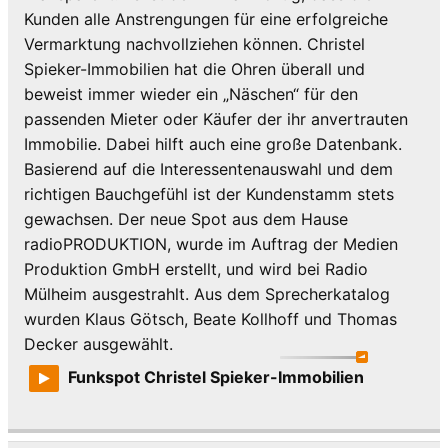
Kunden alle Anstrengungen für eine erfolgreiche
Vermarktung nachvollziehen können. Christel
Spieker-Immobilien hat die Ohren überall und
beweist immer wieder ein „Näschen“ für den
passenden Mieter oder Käufer der ihr anvertrauten
Immobilie. Dabei hilft auch eine große Datenbank.
Basierend auf die Interessentenauswahl und dem
richtigen Bauchgefühl ist der Kundenstamm stets
gewachsen. Der neue Spot aus dem Hause
radioPRODUKTION, wurde im Auftrag der Medien
Produktion GmbH erstellt, und wird bei Radio
Mülheim ausgestrahlt. Aus dem Sprecherkatalog
wurden Klaus Götsch, Beate Kollhoff und Thomas
Decker ausgewählt.
Funkspot Christel Spieker-Immobilien