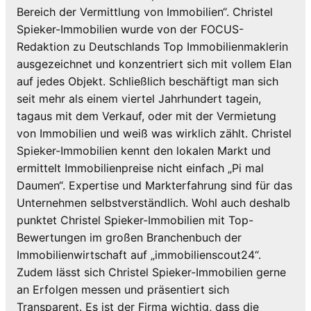
Bereich der Vermittlung von Immobilien“. Christel
Spieker-Immobilien wurde von der FOCUS-
Redaktion zu Deutschlands Top Immobilienmaklerin
ausgezeichnet und konzentriert sich mit vollem Elan
auf jedes Objekt. Schließlich beschäftigt man sich
seit mehr als einem viertel Jahrhundert tagein,
tagaus mit dem Verkauf, oder mit der Vermietung
von Immobilien und weiß was wirklich zählt. Christel
Spieker-Immobilien kennt den lokalen Markt und
ermittelt Immobilienpreise nicht einfach „Pi mal
Daumen“. Expertise und Markterfahrung sind für das
Unternehmen selbstverständlich. Wohl auch deshalb
punktet Christel Spieker-Immobilien mit Top-
Bewertungen im großen Branchenbuch der
Immobilienwirtschaft auf „immobilienscout24“.
Zudem lässt sich Christel Spieker-Immobilien gerne
an Erfolgen messen und präsentiert sich
Transparent. Es ist der Firma wichtig, dass die