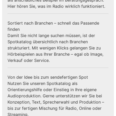
Hier hören Sie, was im Radio wirklich funktioniert.
Sortiert nach Branchen – schnell das Passende
finden
Damit Sie nicht lange suchen müssen, ist der
Spotkatalog übersichtlich nach Branchen
strukturiert. Mit wenigen Klicks gelangen Sie zu
Hörbeispielen aus Ihrer Branche – egal ob Image,
Verkauf oder Service.
Von der Idee bis zum sendefertigen Spot
Nutzen Sie unseren Spotkatalog als
Orientierungshilfe oder Einstieg in Ihre eigene
Audioproduktion. Gerne unterstützen wir Sie bei
Konzeption, Text, Sprecherwahl und Produktion –
bis zur fertigen Mischung für Radio, Online oder
Streaming.