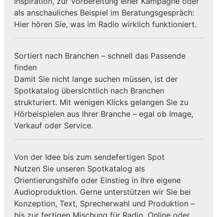
Inspiration, zur Vorbereitung einer Kampagne oder
als anschauliches Beispiel im Beratungsgespräch:
Hier hören Sie, was im Radio wirklich funktioniert.
Sortiert nach Branchen – schnell das Passende
finden
Damit Sie nicht lange suchen müssen, ist der
Spotkatalog übersichtlich nach Branchen
strukturiert. Mit wenigen Klicks gelangen Sie zu
Hörbeispielen aus Ihrer Branche – egal ob Image,
Verkauf oder Service.
Von der Idee bis zum sendefertigen Spot
Nutzen Sie unseren Spotkatalog als
Orientierungshilfe oder Einstieg in Ihre eigene
Audioproduktion. Gerne unterstützen wir Sie bei
Konzeption, Text, Sprecherwahl und Produktion –
bis zur fertigen Mischung für Radio, Online oder