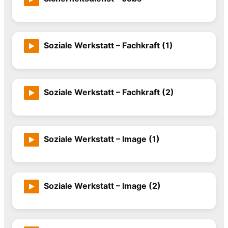
Soziale Werkstatt – Fachkraft (1)
Soziale Werkstatt – Fachkraft (2)
Soziale Werkstatt – Image (1)
Soziale Werkstatt – Image (2)