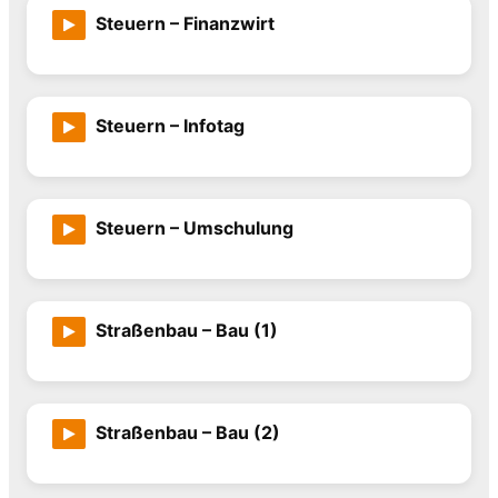
Steuern – Finanzwirt
Steuern – Infotag
Steuern – Umschulung
Straßenbau – Bau (1)
Straßenbau – Bau (2)