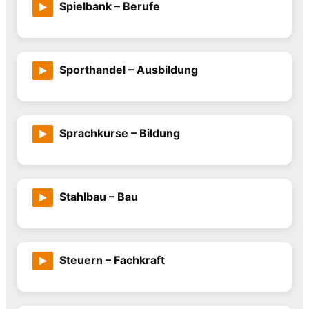
Spielbank – Berufe
Sporthandel – Ausbildung
Sprachkurse – Bildung
Stahlbau – Bau
Steuern – Fachkraft