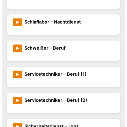
Schlaflabor – Nachtdienst
Schweißer – Beruf
Servicetechniker – Beruf (1)
Servicetechniker – Beruf (2)
Sicherheitsdienst – Jobs