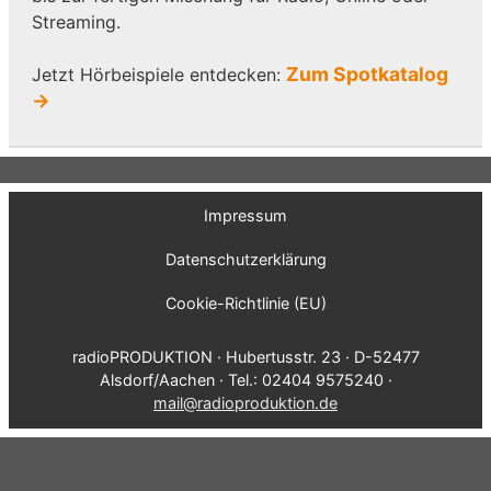
Streaming.
Zum Spotkatalog
Jetzt Hörbeispiele entdecken:
→
Impressum
Datenschutzerklärung
Cookie-Richtlinie (EU)
radioPRODUKTION · Hubertusstr. 23 · D-52477
Alsdorf/Aachen · Tel.: 02404 9575240 ·
mail@radioproduktion.de