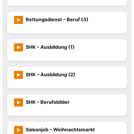
Rettungsdienst – Beruf (3)
SHK – Ausbildung (1)
SHK – Ausbildung (2)
SHK – Berufsbilder
Saisonjob – Weihnachtsmarkt