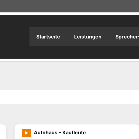
adioPRODUKTION
Startseite
Leistungen
Sprecher
Autohaus – Kaufleute