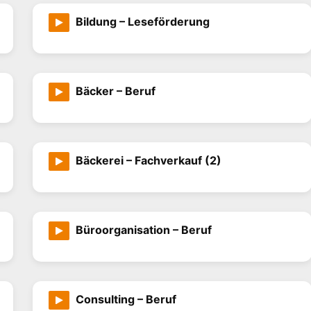
Bildung – Leseförderung
Bäcker – Beruf
Bäckerei – Fachverkauf (2)
Büroorganisation – Beruf
Consulting – Beruf