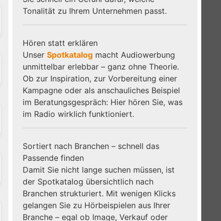
Tonalität zu Ihrem Unternehmen passt.
Hören statt erklären
Unser
Spotkatalog
macht Audiowerbung
unmittelbar erlebbar – ganz ohne Theorie.
Ob zur Inspiration, zur Vorbereitung einer
Kampagne oder als anschauliches Beispiel
im Beratungsgespräch: Hier hören Sie, was
im Radio wirklich funktioniert.
Sortiert nach Branchen – schnell das
Passende finden
Damit Sie nicht lange suchen müssen, ist
der Spotkatalog übersichtlich nach
Branchen strukturiert. Mit wenigen Klicks
gelangen Sie zu Hörbeispielen aus Ihrer
Branche – egal ob Image, Verkauf oder